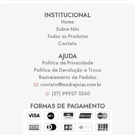
INSTITUCIONAL
Home
Sobre Nós
Todos os Produtos
Contato
AJUDA
Política de Privacidade
Política de Devolução e Troca
Rastreiamento de Pedidos
contato@madrejoias.com.br
(27) 99927-5260
FORMAS DE PAGAMENTO