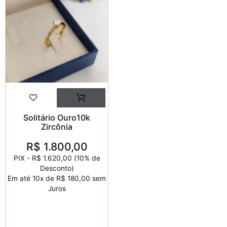
Solitário Ouro10k
Zircônia
R$
1.800,00
PIX -
R$ 1.620,00
(10% de
Desconto)
Em até
10x de
R$ 180,00
sem
Juros