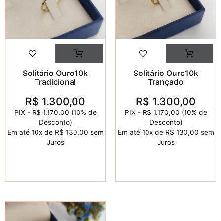
Solitário Ouro10k
Solitário Ouro10k
Tradicional
Trançado
R$
1.300,00
R$
1.300,00
PIX -
R$ 1.170,00
(10% de
PIX -
R$ 1.170,00
(10% de
Desconto)
Desconto)
Em até
10x de
R$ 130,00
sem
Em até
10x de
R$ 130,00
sem
Juros
Juros