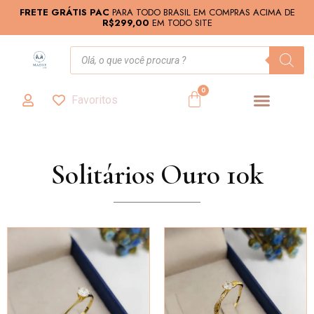
FRETE GRÁTIS PAC
PARA TODO BRASIL EM COMPRAS ACIMA DE
R$299,00
EM TODO SITE
0
Favoritos
Solitários Ouro 10k