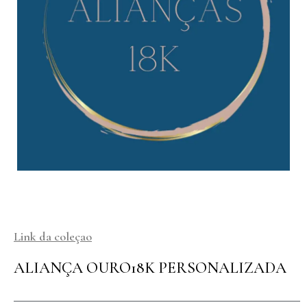
Link da coleçao
ALIANÇA OURO18K PERSONALIZADA