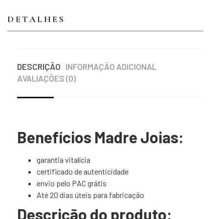
DETALHES
DESCRIÇÃO
INFORMAÇÃO ADICIONAL
AVALIAÇÕES (0)
Benefícios Madre Joias:
garantia vitalícia
certificado de autenticidade
envio pelo PAC grátis
Até 20 dias úteis para fabricação
Descrição do produto: