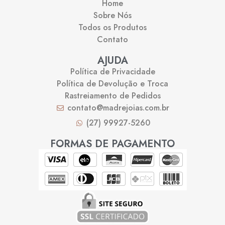
Home
Sobre Nós
Todos os Produtos
Contato
AJUDA
Política de Privacidade
Política de Devolução e Troca
Rastreiamento de Pedidos
contato@madrejoias.com.br
(27) 99927-5260
FORMAS DE PAGAMENTO