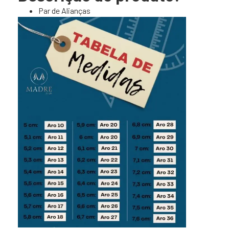
Par de Alianças