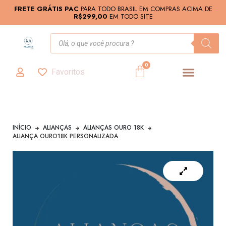
FRETE GRÁTIS PAC
PARA TODO BRASIL EM COMPRAS ACIMA DE
R$299,00
EM TODO SITE
0
Favoritos
INÍCIO
ALIANÇAS
ALIANÇAS OURO 18K
ALIANÇA OURO18K PERSONALIZADA