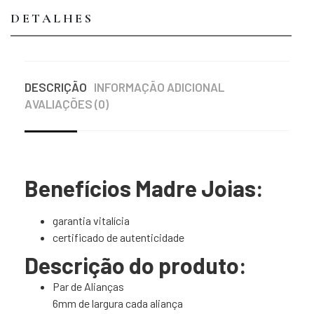
DETALHES
DESCRIÇÃO
INFORMAÇÃO ADICIONAL
AVALIAÇÕES (0)
Benefícios Madre Joias:
garantia vitalícia
certificado de autenticidade
Descrição do produto:
Par de Alianças
6mm de largura cada aliança