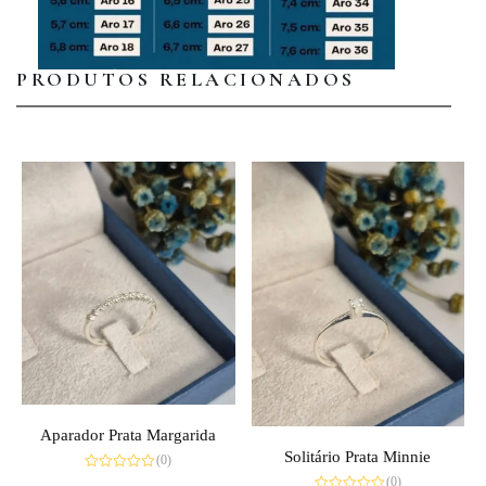
PRODUTOS RELACIONADOS
Aparador Prata Margarida
Solitário Prata Minnie
(0)
Avaliação
(0)