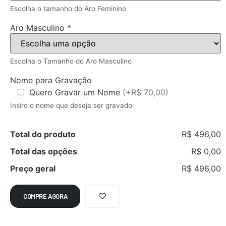
Escolha o tamanho do Aro Feminino
Aro Masculino
*
Escolha o Tamanho do Aro Masculino
Nome para Gravação
Quero Gravar um Nome
(+R$ 70,00)
Insiro o nome que deseja ser gravado
Total do produto
R$ 496,00
Total das opções
R$ 0,00
Preço geral
R$ 496,00
COMPRE AGORA