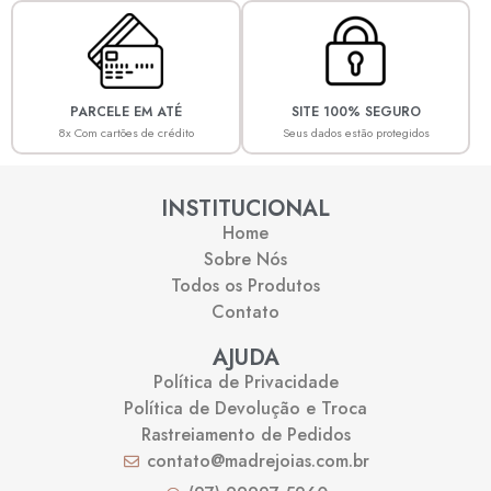
PARCELE EM ATÉ
SITE 100% SEGURO
8x Com cartões de crédito
Seus dados estão protegidos
INSTITUCIONAL
Home
Sobre Nós
Todos os Produtos
Contato
AJUDA
Política de Privacidade
Política de Devolução e Troca
Rastreiamento de Pedidos
contato@madrejoias.com.br