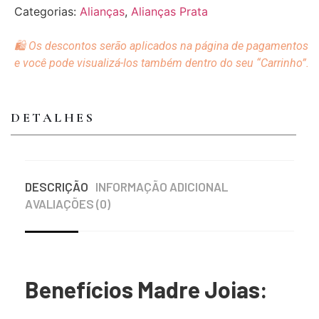
Categorias:
Alianças
,
Alianças Prata
🛍️ Os descontos serão aplicados na página de pagamentos
e você pode visualizá-los também dentro do seu “Carrinho”.
DETALHES
DESCRIÇÃO
INFORMAÇÃO ADICIONAL
AVALIAÇÕES (0)
Benefícios Madre Joias: