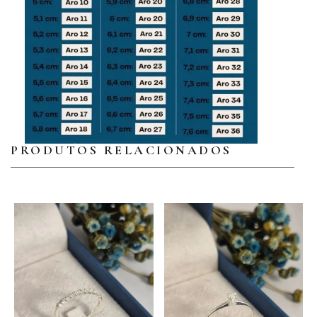
PRODUTOS RELACIONADOS