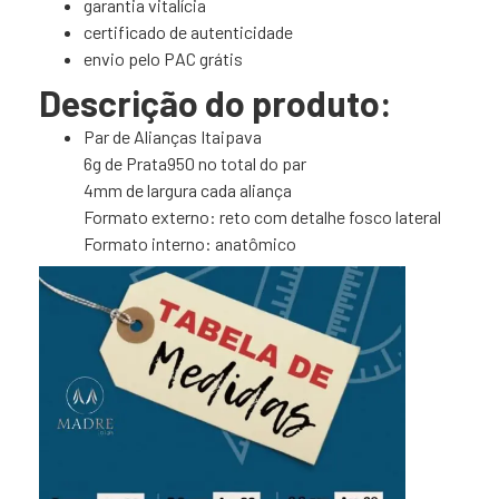
garantia vitalícia
certificado de autenticidade
envio pelo PAC grátis
Descrição do produto:
Par de Alianças Itaipava
6g de Prata950 no total do par
4mm de largura cada aliança
Formato externo: reto com detalhe fosco lateral
Formato interno: anatômico