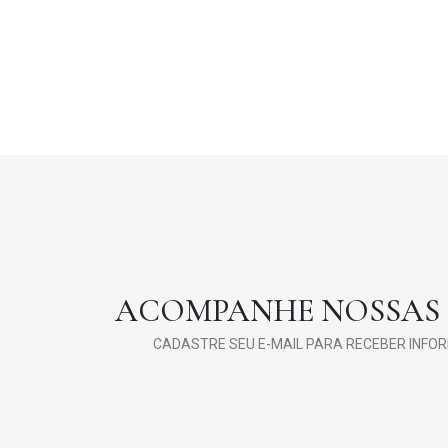
ACOMPANHE NOSSAS
CADASTRE SEU E-MAIL PARA RECEBER INFO