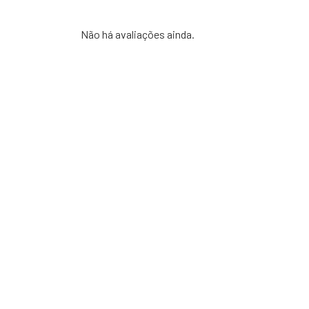
Não há avaliações ainda.