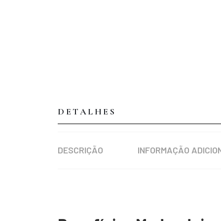
DETALHES
DESCRIÇÃO
INFORMAÇÃO ADICIO