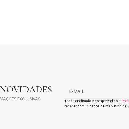
 NOVIDADES
RMAÇÕES EXCLUSIVAS
Tendo analisado e compreendido a
Poli
receber comunicados de marketing da M