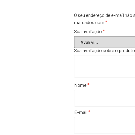
O seu endereço de e-mail não 
marcados com
*
Sua avaliação
*
Sua avaliação sobre o produt
Nome
*
E-mail
*