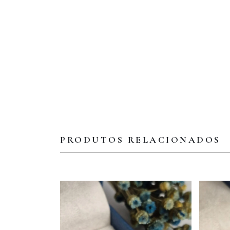
PRODUTOS RELACIONADOS