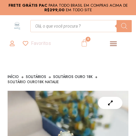
FRETE GRÁTIS PAC
PARA TODO BRASIL EM COMPRAS ACIMA DE
R$299,00
EM TODO SITE
0
Favoritos
INÍCIO
SOLITÁRIOS
SOLITÁRIOS OURO 18K
SOLITÁRIO OURO18K NATALIE