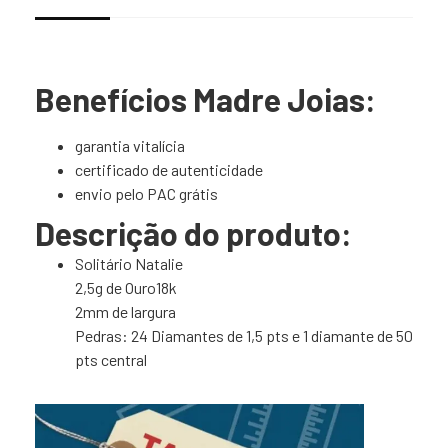
Benefícios Madre Joias:
garantia vitalícia
certificado de autenticidade
envio pelo PAC grátis
Descrição do produto:
Solitário Natalie
2,5g de Ouro18k
2mm de largura
Pedras: 24 Diamantes de 1,5 pts e 1 diamante de 50
pts central