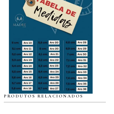
PRODUTOS RELACIONADOS