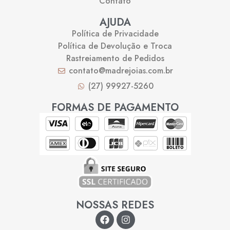
Contato
AJUDA
Política de Privacidade
Política de Devolução e Troca
Rastreiamento de Pedidos
contato@madrejoias.com.br
(27) 99927-5260
FORMAS DE PAGAMENTO
NOSSAS REDES