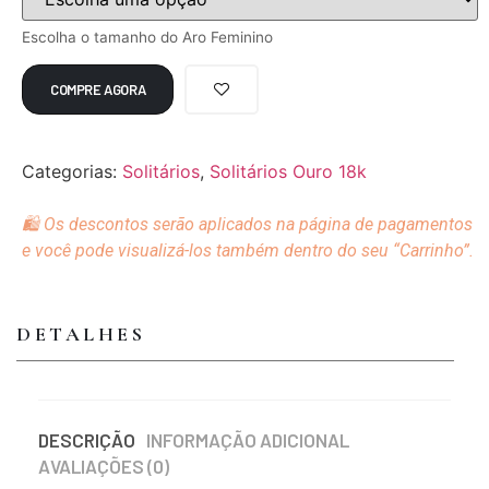
Escolha o tamanho do Aro Feminino
COMPRE AGORA
Categorias:
Solitários
,
Solitários Ouro 18k
🛍️ Os descontos serão aplicados na página de pagamentos
e você pode visualizá-los também dentro do seu “Carrinho”.
DETALHES
DESCRIÇÃO
INFORMAÇÃO ADICIONAL
AVALIAÇÕES (0)