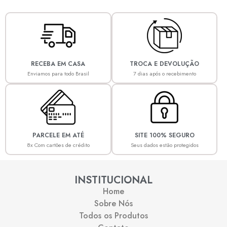
RECEBA EM CASA
TROCA E DEVOLUÇÃO
Enviamos para todo Brasil
7 dias após o recebimento
PARCELE EM ATÉ
SITE 100% SEGURO
8x Com cartões de crédito
Seus dados estão protegidos
INSTITUCIONAL
Home
Sobre Nós
Todos os Produtos